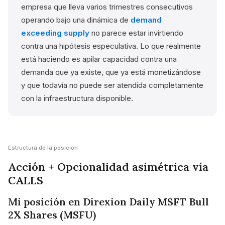
empresa que lleva varios trimestres consecutivos
operando bajo una dinámica de
demand
exceeding supply
no parece estar invirtiendo
contra una hipótesis especulativa. Lo que realmente
está haciendo es apilar capacidad contra una
demanda que ya existe, que ya está monetizándose
y que todavía no puede ser atendida completamente
con la infraestructura disponible.
Estructura de la posición
Acción + Opcionalidad asimétrica vía
CALLS
Mi posición en Direxion Daily MSFT Bull
2X Shares (MSFU)