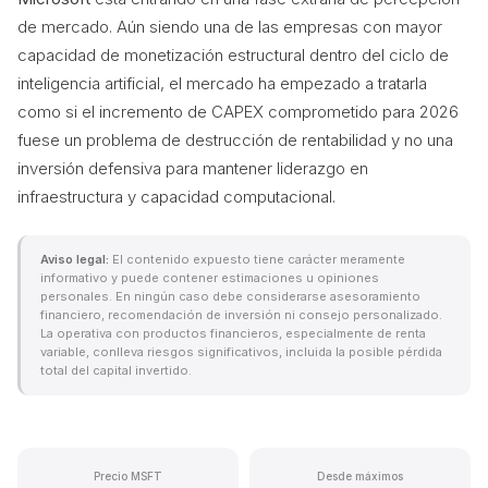
de mercado. Aún siendo una de las empresas con mayor
capacidad de monetización estructural dentro del ciclo de
inteligencia artificial, el mercado ha empezado a tratarla
como si el incremento de CAPEX comprometido para 2026
fuese un problema de destrucción de rentabilidad y no una
inversión defensiva para mantener liderazgo en
infraestructura y capacidad computacional.
Aviso legal:
El contenido expuesto tiene carácter meramente
informativo y puede contener estimaciones u opiniones
personales. En ningún caso debe considerarse asesoramiento
financiero, recomendación de inversión ni consejo personalizado.
La operativa con productos financieros, especialmente de renta
variable, conlleva riesgos significativos, incluida la posible pérdida
total del capital invertido.
Precio MSFT
Desde máximos