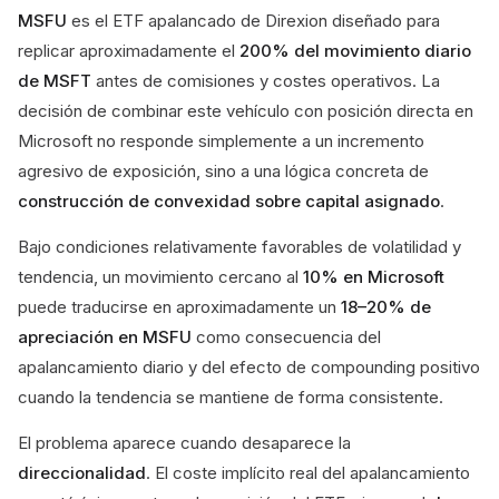
MSFU
es el ETF apalancado de Direxion diseñado para
replicar aproximadamente el
200% del movimiento diario
de MSFT
antes de comisiones y costes operativos. La
decisión de combinar este vehículo con posición directa en
Microsoft no responde simplemente a un incremento
agresivo de exposición, sino a una lógica concreta de
construcción de convexidad sobre capital asignado
.
Bajo condiciones relativamente favorables de volatilidad y
tendencia, un movimiento cercano al
10% en Microsoft
puede traducirse en aproximadamente un
18–20% de
apreciación en MSFU
como consecuencia del
apalancamiento diario y del efecto de compounding positivo
cuando la tendencia se mantiene de forma consistente.
El problema aparece cuando desaparece la
direccionalidad
. El coste implícito real del apalancamiento