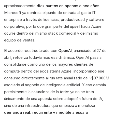
aproximadamente
diez puntos en apenas cinco años
.
Microsoft ya controla el punto de entrada al gasto IT
enterprise a través de licencias, productividad y software
corporativo, por lo que gran parte del upsell hacia Azure
ocurre dentro del mismo stack comercial y del mismo
equipo de ventas.
El acuerdo reestructurado con
OpenAI
, anunciado el 27 de
abril, refuerza todavía más esa dinámica. OpenAI pasa a
consolidarse como uno de los mayores clientes de
compute dentro del ecosistema Azure, incorporando ese
consumo directamente al run rate anualizado de ~$37.000M
asociado al negocio de inteligencia artificial. Y eso cambia
parcialmente la naturaleza de la tesis: ya no se trata
únicamente de una apuesta sobre adopción futura de IA,
sino de una infraestructura que empieza a monetizar
demanda real, recurrente y medible a escala