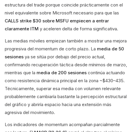
estructura del trade porque coincide prácticamente con el
nivel equivalente sobre Microsoft necesario para que las
CALLS strike $30 sobre MSFU empiecen a entrar
claramente ITM
y aceleren delta de forma significativa.
Las medias móviles empiezan también a mostrar una mejora
progresiva del momentum de corto plazo. La
media de 50
sesiones
ya se sitúa por debajo del precio actual,
confirmando recuperación táctica desde mínimos de marzo,
mientras que la
media de 200 sesiones
continúa actuando
como resistencia dinámica principal en la zona ~$430–435.
Técnicamente, superar esa media con volumen relevante
probablemente cambiaría bastante la percepción estructural
del gráfico y abriría espacio hacia una extensión más
agresiva del movimiento.
Los indicadores de momentum acompañan parcialmente