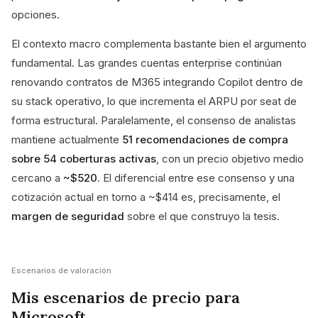
opciones.
El contexto macro complementa bastante bien el argumento
fundamental. Las grandes cuentas enterprise continúan
renovando contratos de M365 integrando Copilot dentro de
su stack operativo, lo que incrementa el ARPU por seat de
forma estructural. Paralelamente, el consenso de analistas
mantiene actualmente
51 recomendaciones de compra
sobre 54 coberturas activas
, con un precio objetivo medio
cercano a
~$520
. El diferencial entre ese consenso y una
cotización actual en torno a ~$414 es, precisamente, el
margen de seguridad
sobre el que construyo la tesis.
Escenarios de valoración
Mis escenarios de precio para
Microsoft