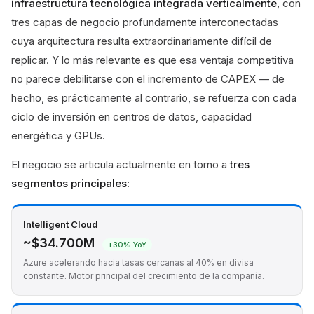
infraestructura tecnológica integrada verticalmente
, con
tres capas de negocio profundamente interconectadas
cuya arquitectura resulta extraordinariamente difícil de
replicar. Y lo más relevante es que esa ventaja competitiva
no parece debilitarse con el incremento de CAPEX — de
hecho, es prácticamente al contrario, se refuerza con cada
ciclo de inversión en centros de datos, capacidad
energética y GPUs.
El negocio se articula actualmente en torno a
tres
segmentos principales
:
Intelligent Cloud
~$34.700M
+30% YoY
Azure acelerando hacia tasas cercanas al 40% en divisa
constante. Motor principal del crecimiento de la compañía.