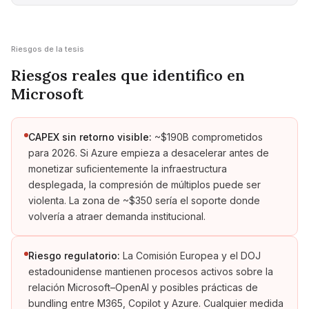
Riesgos de la tesis
Riesgos reales que identifico en
Microsoft
CAPEX sin retorno visible:
~$190B comprometidos
para 2026. Si Azure empieza a desacelerar antes de
monetizar suficientemente la infraestructura
desplegada, la compresión de múltiplos puede ser
violenta. La zona de ~$350 sería el soporte donde
volvería a atraer demanda institucional.
Riesgo regulatorio:
La Comisión Europea y el DOJ
estadounidense mantienen procesos activos sobre la
relación Microsoft–OpenAI y posibles prácticas de
bundling entre M365, Copilot y Azure. Cualquier medida