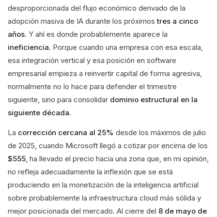
desproporcionada del flujo económico derivado de la
adopción masiva de IA durante los próximos
tres a cinco
años
. Y ahí es donde probablemente aparece la
ineficiencia
. Porque cuando una empresa con esa escala,
esa integración vertical y esa posición en software
empresarial empieza a reinvertir capital de forma agresiva,
normalmente no lo hace para defender el trimestre
siguiente, sino para consolidar
dominio estructural en la
siguiente década
.
La
corrección cercana al 25%
desde los máximos de julio
de 2025, cuando Microsoft llegó a cotizar por encima de los
$555
, ha llevado el precio hacia una zona que, en mi opinión,
no refleja adecuadamente la inflexión que se está
produciendo en la monetización de la inteligencia artificial
sobre probablemente la infraestructura cloud más sólida y
mejor posicionada del mercado. Al cierre del
8 de mayo de