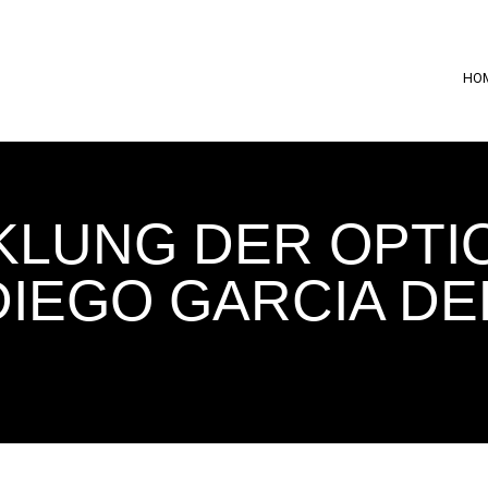
HO
LUNG DER OPTI
DIEGO GARCIA DE