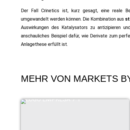
Der Fall Crinetics ist, kurz gesagt, eine reale B
umgewandelt werden können. Die Kombination aus
st
Auswirkungen des Katalysators zu antizipieren un
anschauliches Beispiel dafür, wie Derivate zum perf
Anlagethese erfüllt ist.
MEHR VON MARKETS B