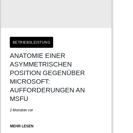
BETRIEBSLEISTUNG
ANATOMIE EINER
ASYMMETRISCHEN
POSITION GEGENÜBER
MICROSOFT:
AUFFORDERUNGEN AN
MSFU
2 Monaten vor
MEHR LESEN