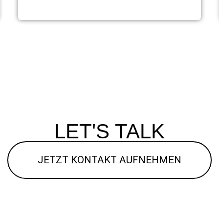
LET'S TALK
JETZT KONTAKT AUFNEHMEN