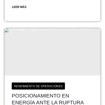
LEER MÁS
RENDIMIENTO DE OPERACIONES
POSICIONAMIENTO EN
ENERGÍA ANTE LA RUPTURA