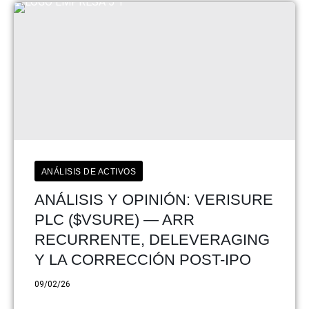
ANÁLISIS DE ACTIVOS
ANÁLISIS Y OPINIÓN: VERISURE
PLC ($VSURE) — ARR
RECURRENTE, DELEVERAGING
Y LA CORRECCIÓN POST-IPO
09/02/26