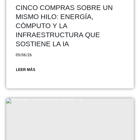
CINCO COMPRAS SOBRE UN
MISMO HILO: ENERGÍA,
CÓMPUTO Y LA
INFRAESTRUCTURA QUE
SOSTIENE LA IA
09/06/26
LEER MÁS