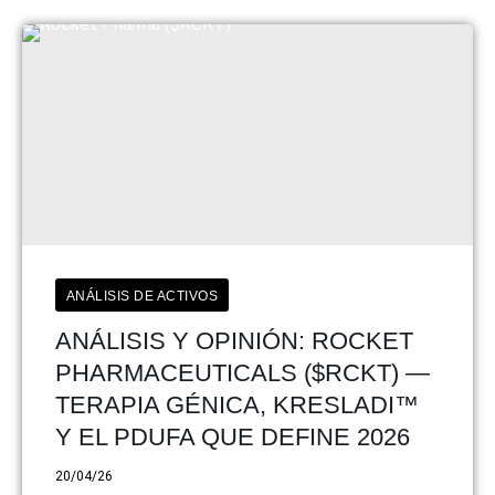
ANÁLISIS DE ACTIVOS
ANÁLISIS Y OPINIÓN: ROCKET
PHARMACEUTICALS ($RCKT) —
TERAPIA GÉNICA, KRESLADI™
Y EL PDUFA QUE DEFINE 2026
20/04/26