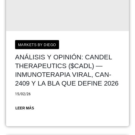
MARKETS BY DIEGO
ANÁLISIS Y OPINIÓN: CANDEL
THERAPEUTICS ($CADL) —
INMUNOTERAPIA VIRAL, CAN-
2409 Y LA BLA QUE DEFINE 2026
15/02/26
LEER MÁS