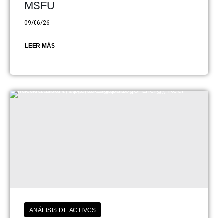
MSFU
09/06/26
LEER MÁS
ANÁLISIS DE ACTIVOS