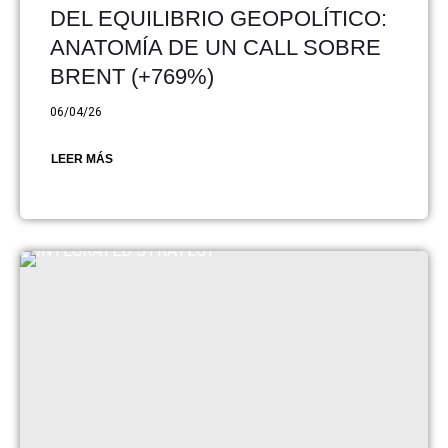
DEL EQUILIBRIO GEOPOLÍTICO:
ANATOMÍA DE UN CALL SOBRE
BRENT (+769%)
06/04/26
LEER MÁS