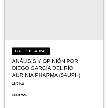
ANÁLISIS DE ACTIVOS
ANÁLISIS Y OPINIÓN POR
DIEGO GARCÍA DEL RÍO:
AURINIA PHARMA ($AUPH)
23/04/26
LEER MÁS