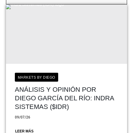
MARKETS BY DIEGO
ANÁLISIS Y OPINIÓN POR
DIEGO GARCÍA DEL RÍO: INDRA
SISTEMAS ($IDR)
09/07/26
LEER MÁS