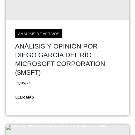
ANÁLISIS DE ACTIVOS
ANÁLISIS Y OPINIÓN POR
DIEGO GARCÍA DEL RÍO:
MICROSOFT CORPORATION
($MSFT)
12/05/26
LEER MÁS