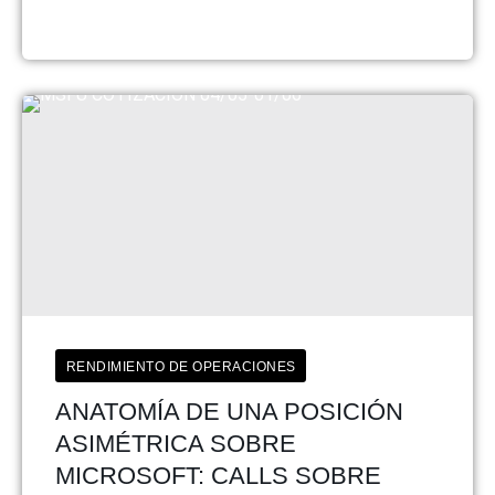
RENDIMIENTO DE OPERACIONES
ANATOMÍA DE UNA POSICIÓN
ASIMÉTRICA SOBRE
MICROSOFT: CALLS SOBRE