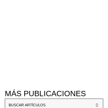
MÁS PUBLICACIONES