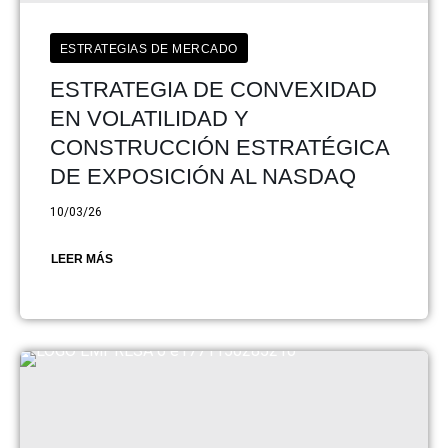
ESTRATEGIAS DE MERCADO
ESTRATEGIA DE CONVEXIDAD
EN VOLATILIDAD Y
CONSTRUCCIÓN ESTRATÉGICA
DE EXPOSICIÓN AL NASDAQ
10/03/26
LEER MÁS