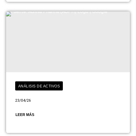
ANÁLISIS DE ACTIVOS
23/04/26
LEER MÁS